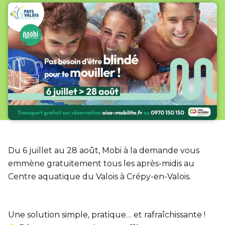
Du 6 juillet au 28 août, Mobi à la demande vous
emmène gratuitement tous les après-midis au
Centre aquatique du Valois à Crépy-en-Valois.
Une solution simple, pratique… et rafraîchissante !