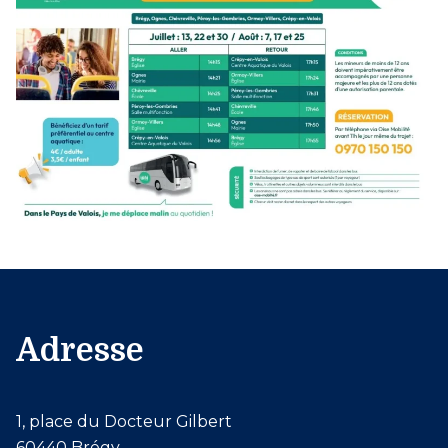
Adresse
1, place du Docteur Gilbert
60440 Brégy