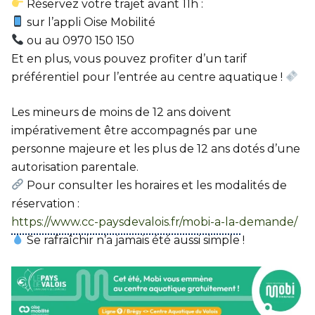
Réservez votre trajet avant 11h :
sur l’appli Oise Mobilité
ou au 0970 150 150
Et en plus, vous pouvez profiter d’un tarif
préférentiel pour l’entrée au centre aquatique !
Les mineurs de moins de 12 ans doivent
impérativement être accompagnés par une
personne majeure et les plus de 12 ans dotés d’une
autorisation parentale.
Pour consulter les horaires et les modalités de
réservation :
https://www.cc-paysdevalois.fr/mobi-a-la-demande/
Se rafraîchir n’a jamais été aussi simple !